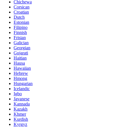
Chichewa
Corsican
Croatian
Dutch
Estonian
Filipino
Finnish
Frisian
Galician
Georgian
Gujarati
Haitian
Hausa
Hawaiian
Hebrew
Hmong
Hungarian
Icelandic
Igbo
Javanese
Kannada
Kazakh
Khmer
Kurdish
Kyrgyz